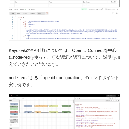
KeycloakのAPI仕様については、OpenID Connectを中心
にnode-redを使って、順次認証と認可について、説明を加
えていきたいと思います。
node-redによる「openid-configuration」のエンドポイント
実行例です。