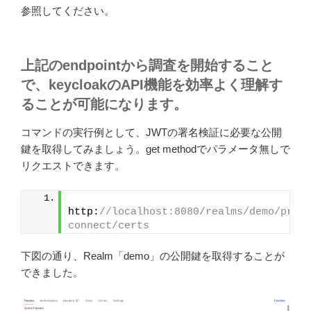
参照してください。
上記のendpointから調査を開始すること
で、keycloakのAPI機能を効率よく理解す
ることが可能になります。
コマンドの実行例として、JWTの署名検証に必要な公開
鍵を取得してみましょう。get methodでパラメータ無しで
リクエストできます。
http:
//localhost:8080/realms/demo/prot
connect/certs
下図の通り、Realm「demo」の公開鍵を取得することが
できました。