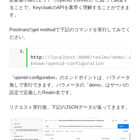
ることで、KeycloakのAPIを素早く理解することができま
す。
Postmanのget methodで下記のコマンドを実行してみてく
ださい。
http:
//localhost:8080/realms/demo/.wel
known/openid-configuration
「openid-configuration」のエンドポイントは、パラメータ
無しで実行できます。パラメータの「demo」はサーバの
設定で定義したRealm名です。
リクエスト実行後、下記のJSONデータが返ってきます。