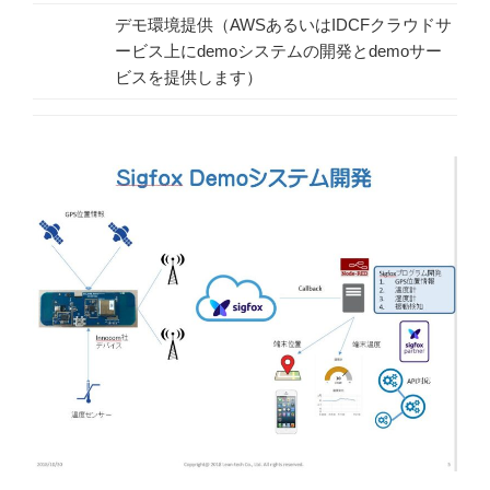
デモ環境提供（AWSあるいはIDCFクラウドサ
ービス上にdemoシステムの開発とdemoサー
ビスを提供します）