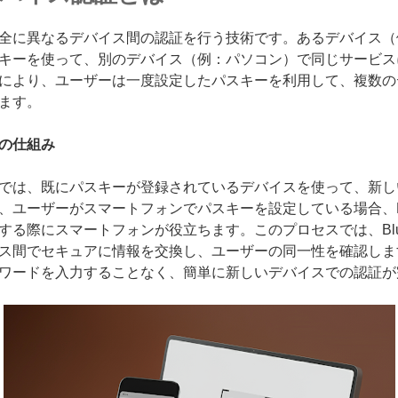
全に異なるデバイス間の認証を行う技術です。あるデバイス（
キーを使って、別のデバイス（例：パソコン）で同じサービス
により、ユーザーは一度設定したパスキーを利用して、複数の
ます。
の仕組み
では、既にパスキーが登録されているデバイスを使って、新し
、ユーザーがスマートフォンでパスキーを設定している場合、
る際にスマートフォンが役立ちます。このプロセスでは、Blue
ス間でセキュアに情報を交換し、ユーザーの同一性を確認しま
ワードを入力することなく、簡単に新しいデバイスでの認証が