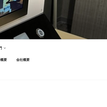
門
務概要
会社概要