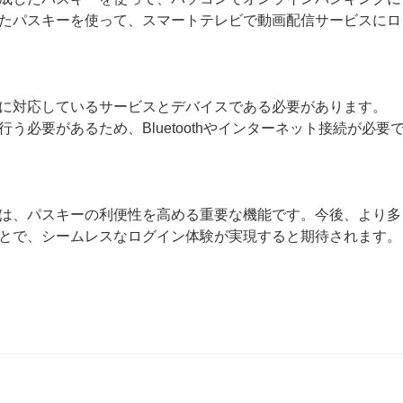
たパスキーを使って、スマートテレビで動画配信サービスにロ
に対応しているサービスとデバイスである必要があります。
う必要があるため、Bluetoothやインターネット接続が必要
は、パスキーの利便性を高める重要な機能です。今後、より多
とで、シームレスなログイン体験が実現すると期待されます。