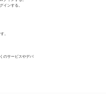
グインする。
です。
くのサービスやデバ