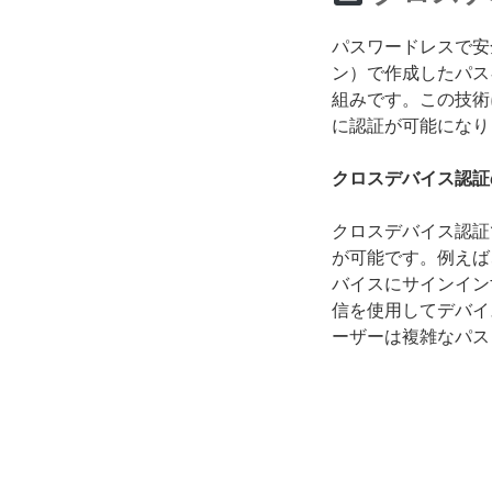
パスワードレスで安
ン）で作成したパス
組みです。この技術
に認証が可能になり
クロスデバイス認証
クロスデバイス認証
が可能です。例えば
バイスにサインインす
信を使用してデバイ
ーザーは複雑なパス