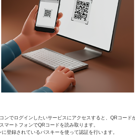
パソコンでログインしたいサービスにアクセスすると、QRコード
: スマートフォンでQRコードを読み取ります。
ォンに登録されているパスキーを使って認証を行います。