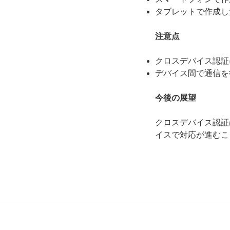
タブレットで作成し
注意点
クロスデバイス認証
デバイス間で通信を行
今後の展望
クロスデバイス認証
イスで対応が進むこ